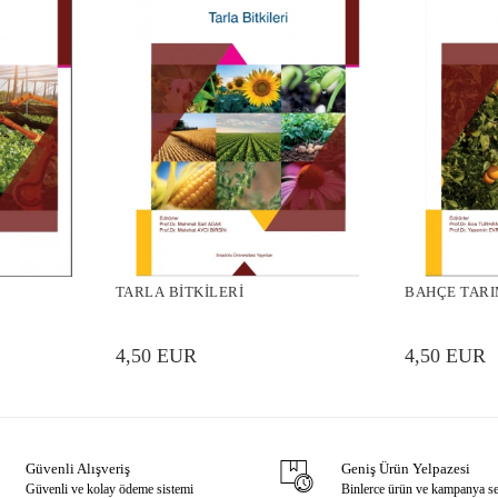
TARLA BİTKİLERİ
BAHÇE TARI
4,50 EUR
4,50 EUR
Güvenli Alışveriş
Geniş Ürün Yelpazesi
Güvenli ve kolay ödeme sistemi
Binlerce ürün ve kampanya s