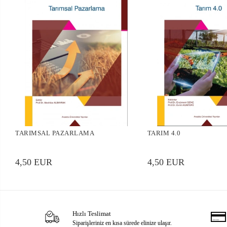
TARIMSAL PAZARLAMA
TARIM 4.0
4,50 EUR
4,50 EUR
Hızlı Teslimat
Siparişleriniz en kısa sürede elinize ulaşır.