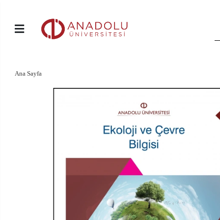
Ana Sayfa