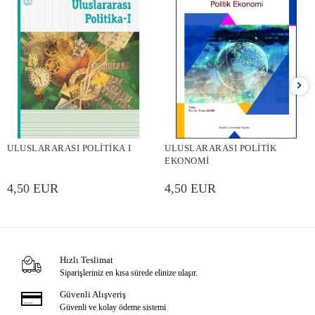
ULUSLARARASI POLİTİKA I
ULUSLARARASI POLİTİK
EKONOMİ
4,50 EUR
4,50 EUR
Hızlı Teslimat
Siparişleriniz en kısa sürede elinize ulaşır.
Güvenli Alışveriş
Güvenli ve kolay ödeme sistemi