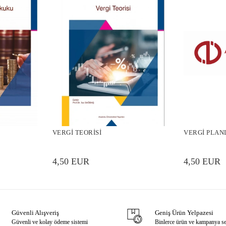
VERGİ TEORİSİ
VERGİ PLAN
4,50 EUR
4,50 EUR
Güvenli Alışveriş
Geniş Ürün Yelpazesi
Güvenli ve kolay ödeme sistemi
Binlerce ürün ve kampanya s