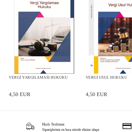
VERGİ YARGILAMASI HUKUKU
VERGİ USUL HUKUKU
4,50 EUR
4,50 EUR
Hızlı Teslimat
Siparişleriniz en kısa sürede elinize ulaşır.