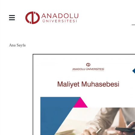
Ana Sayfa