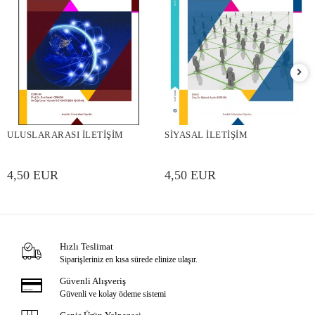
ULUSLARARASI İLETİŞİM
SİYASAL İLETİŞİM
4,50 EUR
4,50 EUR
Hızlı Teslimat
Siparişleriniz en kısa sürede elinize ulaşır.
Güvenli Alışveriş
Güvenli ve kolay ödeme sistemi