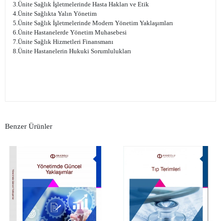
3.Ünite Sağlık İşletmelerinde Hasta Hakları ve Etik
4.Ünite Sağlıkta Yalın Yönetim
5.Ünite Sağlık İşletmelerinde Modern Yönetim Yaklaşımları
6.Ünite Hastanelerde Yönetim Muhasebesi
7.Ünite Sağlık Hizmetleri Finansmanı
8.Ünite Hastanelerin Hukuki Sorumlulukları
Benzer Ürünler