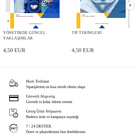
YÖNETİMDE GÜNCEL
TIP TERİMLERİ
YAKLAŞIMLAR
4,50 EUR
4,50 EUR
Hızlı Teslimat
Siparişleriniz en kısa sürede elinize ulaşır.
Güvenli Alışveriş
Güvenli ve kolay ödeme sistemi
Geniş Ürün Yelpazesi
Binlerce ürün ve kampanya seçeneği
7 / 24 DESTEK
Öneri ve şikayetlerinizi bize iletebilirsiniz.