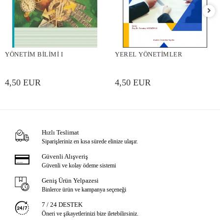
YÖNETİM BİLİMİ I
YEREL YÖNETİMLER
4,50 EUR
4,50 EUR
Hızlı Teslimat
Siparişleriniz en kısa sürede elinize ulaşır.
Güvenli Alışveriş
Güvenli ve kolay ödeme sistemi
Geniş Ürün Yelpazesi
Binlerce ürün ve kampanya seçeneği
7 / 24 DESTEK
Öneri ve şikayetlerinizi bize iletebilirsiniz.