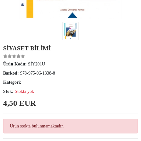
SİYASET BİLİMİ
Ürün Kodu:
SİY201U
Barkod:
978-975-06-1338-8
Kategori:
Stok:
Stokta yok
4,50 EUR
Ürün stokta bulunmamaktadır.