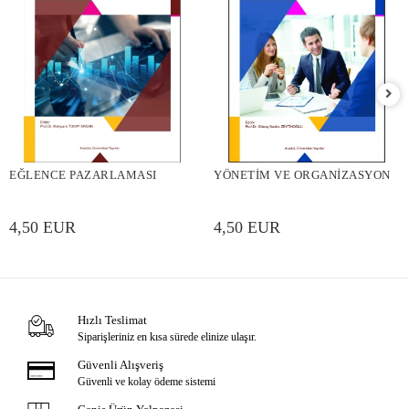
EĞLENCE PAZARLAMASI
YÖNETİM VE ORGANİZASYON
4,50 EUR
4,50 EUR
Hızlı Teslimat
Siparişleriniz en kısa sürede elinize ulaşır.
Güvenli Alışveriş
Güvenli ve kolay ödeme sistemi