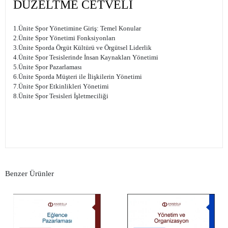
DÜZELTME CETVELİ
1.Ünite Spor Yönetimine Giriş: Temel Konular
2.Ünite Spor Yönetimi Fonksiyonları
3.Ünite Sporda Örgüt Kültürü ve Örgütsel Liderlik
4.Ünite Spor Tesislerinde İnsan Kaynakları Yönetimi
5.Ünite Spor Pazarlaması
6.Ünite Sporda Müşteri ile İlişkilerin Yönetimi
7.Ünite Spor Etkinlikleri Yönetimi
8.Ünite Spor Tesisleri İşletmeciliği
Benzer Ürünler