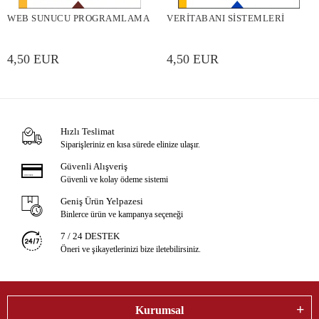
WEB SUNUCU PROGRAMLAMA
VERİTABANI SİSTEMLERİ
4,50 EUR
4,50 EUR
Hızlı Teslimat
Siparişleriniz en kısa sürede elinize ulaşır.
Güvenli Alışveriş
Güvenli ve kolay ödeme sistemi
Geniş Ürün Yelpazesi
Binlerce ürün ve kampanya seçeneği
7 / 24 DESTEK
Öneri ve şikayetlerinizi bize iletebilirsiniz.
Kurumsal