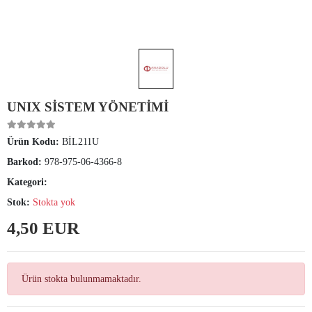
UNIX SİSTEM YÖNETİMİ
Ürün Kodu:
BİL211U
Barkod:
978-975-06-4366-8
Kategori:
Stok:
Stokta yok
4,50 EUR
Ürün stokta bulunmamaktadır.