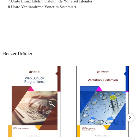
7.Ünite Linux İşletim Sisteminde Yönetsel İşlemler
8.Ünite Yapılandırma Yönetim Sistemleri
Benzer Ürünler