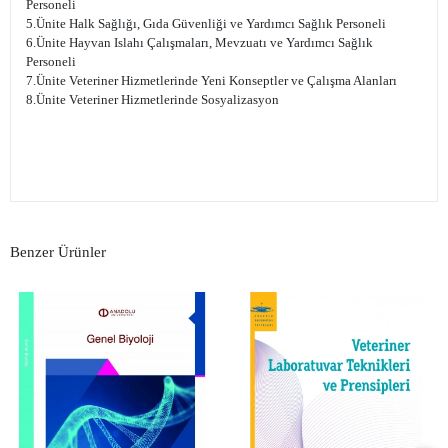
Personeli
5.Ünite Halk Sağlığı, Gıda Güvenliği ve Yardımcı Sağlık Personeli
6.Ünite Hayvan Islahı Çalışmaları, Mevzuatı ve Yardımcı Sağlık
Personeli
7.Ünite Veteriner Hizmetlerinde Yeni Konseptler ve Çalışma Alanları
8.Ünite Veteriner Hizmetlerinde Sosyalizasyon
Benzer Ürünler