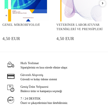
GENEL MİKROBİYOLOJİ
VETERİNER LABORATUVAR
TEKNİKLERİ VE PRENSİPLERİ
4,50 EUR
4,50 EUR
Hızlı Teslimat
Siparişleriniz en kısa sürede elinize ulaşır.
Güvenli Alışveriş
Güvenli ve kolay ödeme sistemi
Geniş Ürün Yelpazesi
Binlerce ürün ve kampanya seçeneği
7 / 24 DESTEK
Öneri ve şikayetlerinizi bize iletebilirsiniz.