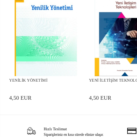
YENİLİK YÖNETİMİ
YENİ İLETİŞİM TEKNOL
4,50 EUR
4,50 EUR
Hızlı Teslimat
Siparişleriniz en kısa sürede elinize ulaşır.