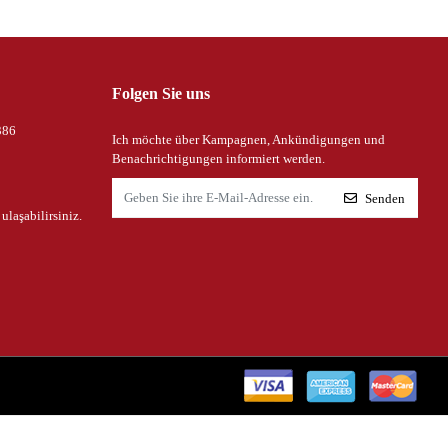
Folgen Sie uns
386
Ich möchte über Kampagnen, Ankündigungen und
Benachrichtigungen informiert werden.
Senden
 ulaşabilirsiniz.