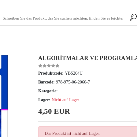
ALGORİTMALAR VE PROGRAML
Produktcode:
YBS204U
Barcode:
978-975-06-2060-7
Kategorie:
Lager:
Nicht auf Lager
4,50 EUR
Das Produkt ist nicht auf Lager.