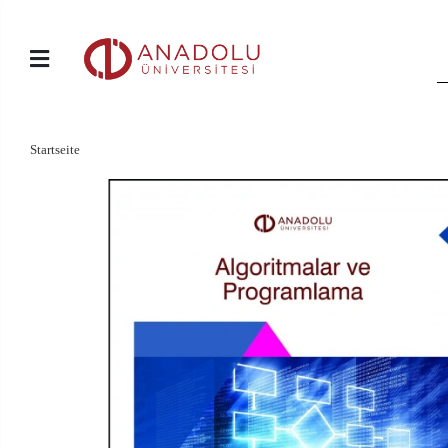
Startseite