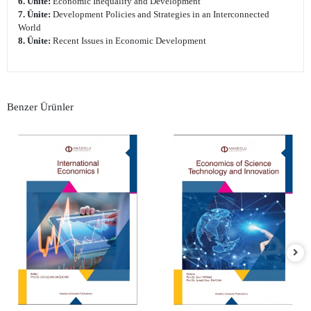
6. Ünite:
Economic Inequality and Development
7. Ünite:
Development Policies and Strategies in an Interconnected
World
8. Ünite:
Recent Issues in Economic Development
Benzer Ürünler