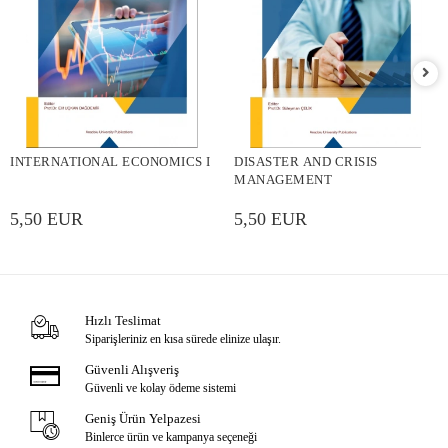
INTERNATIONAL ECONOMICS I
DISASTER AND CRISIS
MANAGEMENT
5,50 EUR
5,50 EUR
Hızlı Teslimat
Siparişleriniz en kısa sürede elinize ulaşır.
Güvenli Alışveriş
Güvenli ve kolay ödeme sistemi
Geniş Ürün Yelpazesi
Binlerce ürün ve kampanya seçeneği