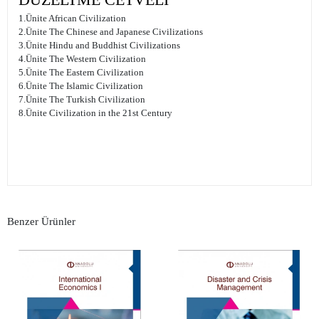
1.Ünite African Civilization
2.Ünite The Chinese and Japanese Civilizations
3.Ünite Hindu and Buddhist Civilizations
4.Ünite The Western Civilization
5.Ünite The Eastern Civilization
6.Ünite The Islamic Civilization
7.Ünite The Turkish Civilization
8.Ünite Civilization in the 21st Century
Benzer Ürünler