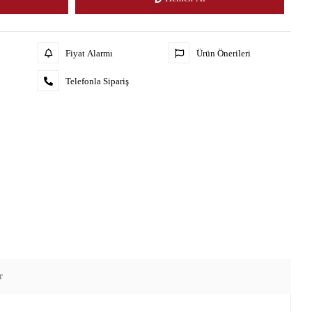
Fiyat Alarmı
Ürün Önerileri
Telefonla Sipariş
r