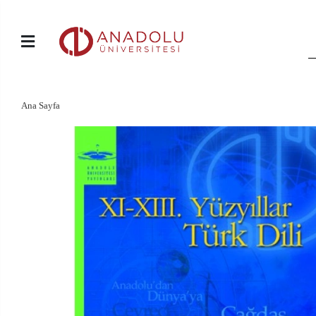
Ana Sayfa