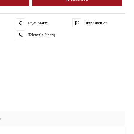
Fiyat Alarmı
Ürün Önerileri
Telefonla Sipariş
r