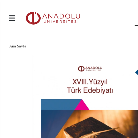
Ana Sayfa