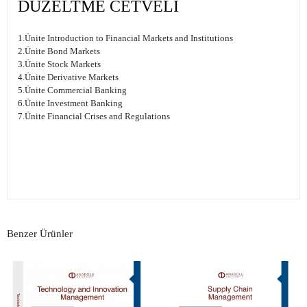
DÜZELTME CETVELİ
1.Ünite Introduction to Financial Markets and Institutions
2.Ünite Bond Markets
3.Ünite Stock Markets
4.Ünite Derivative Markets
5.Ünite Commercial Banking
6.Ünite Investment Banking
7.Ünite Financial Crises and Regulations
Benzer Ürünler