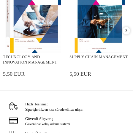
TECHNOLOGY AND
SUPPLY CHAIN MANAGEMENT
INNOVATION MANAGEMENT
5,50 EUR
5,50 EUR
Hızlı Teslimat
Siparişleriniz en kısa sürede elinize ulaşır.
Güvenli Alışveriş
Güvenli ve kolay ödeme sistemi