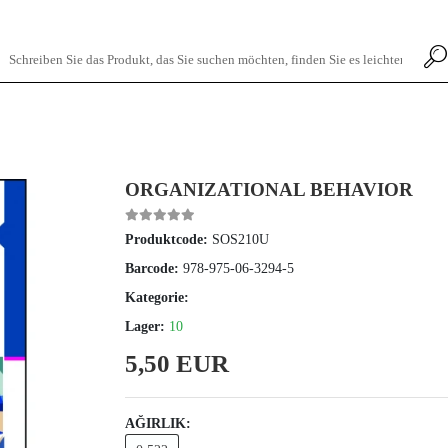
ORGANIZATIONAL BEHAVIOR
Produktcode:
SOS210U
Barcode:
978-975-06-3294-5
Kategorie:
Lager:
10
5,50 EUR
AĞIRLIK: