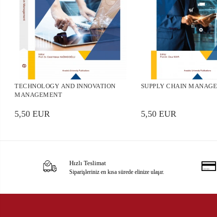
TECHNOLOGY AND INNOVATION
SUPPLY CHAIN MANAG
MANAGEMENT
5,50 EUR
5,50 EUR
Hızlı Teslimat
Siparişleriniz en kısa sürede elinize ulaşır.