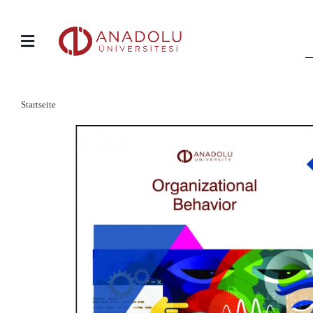
Startseite