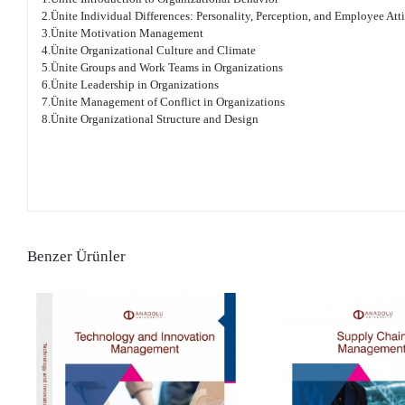
2.Ünite Individual Differences: Personality, Perception, and Employee Att
3.Ünite Motivation Management
4.Ünite Organizational Culture and Climate
5.Ünite Groups and Work Teams in Organizations
6.Ünite Leadership in Organizations
7.Ünite Management of Conflict in Organizations
8.Ünite Organizational Structure and Design
Benzer Ürünler