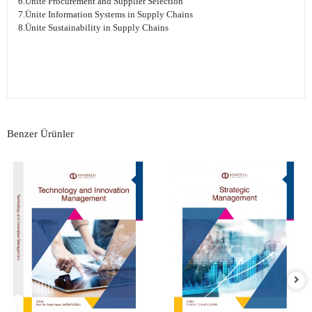
6.Ünite Procurement and Supplier Selection
7.Ünite Information Systems in Supply Chains
8.Ünite Sustainability in Supply Chains
Benzer Ürünler