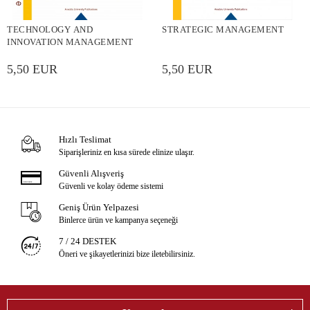
TECHNOLOGY AND
STRATEGIC MANAGEMENT
INNOVATION MANAGEMENT
5,50 EUR
5,50 EUR
Hızlı Teslimat
Siparişleriniz en kısa sürede elinize ulaşır.
Güvenli Alışveriş
Güvenli ve kolay ödeme sistemi
Geniş Ürün Yelpazesi
Binlerce ürün ve kampanya seçeneği
7 / 24 DESTEK
Öneri ve şikayetlerinizi bize iletebilirsiniz.