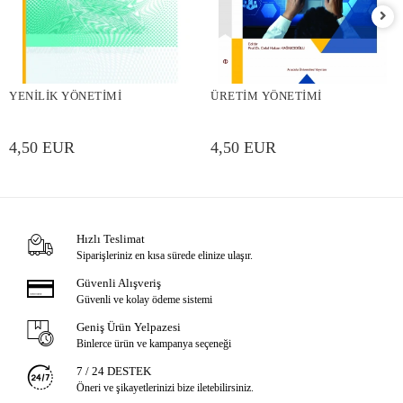
YENİLİK YÖNETİMİ
ÜRETİM YÖNETİMİ
4,50 EUR
4,50 EUR
Hızlı Teslimat
Siparişleriniz en kısa sürede elinize ulaşır.
Güvenli Alışveriş
Güvenli ve kolay ödeme sistemi
Geniş Ürün Yelpazesi
Binlerce ürün ve kampanya seçeneği
7 / 24 DESTEK
Öneri ve şikayetlerinizi bize iletebilirsiniz.