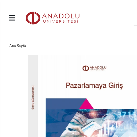
Ana Sayfa