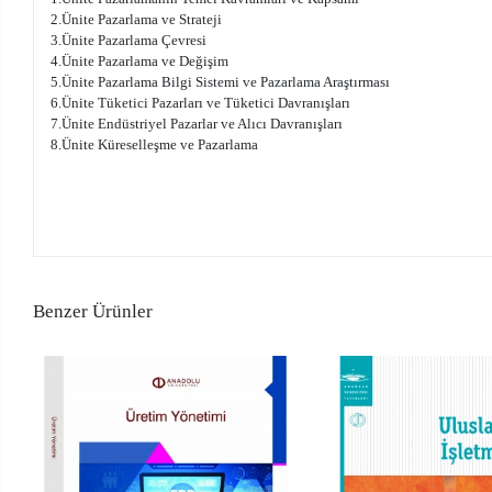
2.Ünite Pazarlama ve Strateji
3.Ünite Pazarlama Çevresi
4.Ünite Pazarlama ve Değişim
5.Ünite Pazarlama Bilgi Sistemi ve Pazarlama Araştırması
6.Ünite Tüketici Pazarları ve Tüketici Davranışları
7.Ünite Endüstriyel Pazarlar ve Alıcı Davranışları
8.Ünite Küreselleşme ve Pazarlama
Benzer Ürünler