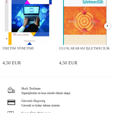
ÜRETİM YÖNETİMİ
ULUSLARARASI İŞLETMECİLİK
4,50 EUR
4,50 EUR
Hızlı Teslimat
Siparişleriniz en kısa sürede elinize ulaşır.
Güvenli Alışveriş
Güvenli ve kolay ödeme sistemi