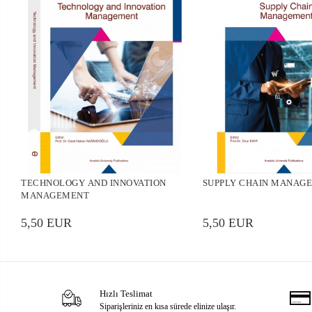
TECHNOLOGY AND INNOVATION
SUPPLY CHAIN MANAG
MANAGEMENT
5,50 EUR
5,50 EUR
Hızlı Teslimat
Siparişleriniz en kısa sürede elinize ulaşır.