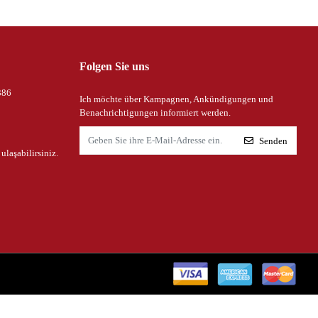
Folgen Sie uns
386
Ich möchte über Kampagnen, Ankündigungen und
Benachrichtigungen informiert werden.
Senden
 ulaşabilirsiniz.