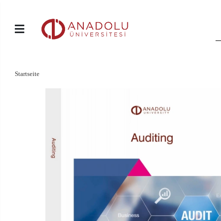
Startseite