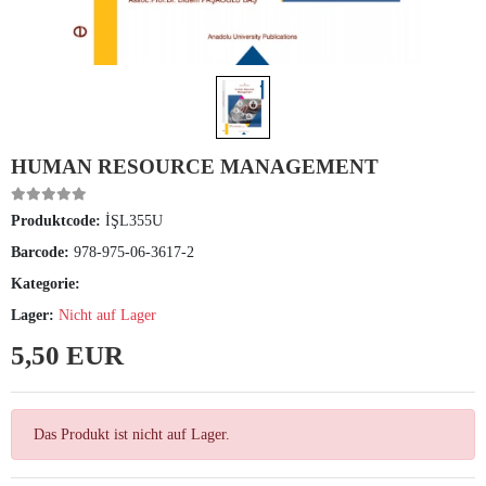
HUMAN RESOURCE MANAGEMENT
Produktcode:
İŞL355U
Barcode:
978-975-06-3617-2
Kategorie:
Lager:
Nicht auf Lager
5,50 EUR
Das Produkt ist nicht auf Lager.