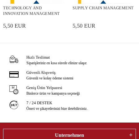
TECHNOLOGY AND
SUPPLY CHAIN MANAGEMENT
INNOVATION MANAGEMENT
5,50 EUR
5,50 EUR
Hızlı Teslimat
Siparişleriniz en kısa sürede elinize ulaşır.
Güvenli Alışveriş
Güvenli ve kolay ödeme sistemi
Geniş Ürün Yelpazesi
Binlerce ürün ve kampanya seçeneği
7 / 24 DESTEK
Öneri ve şikayetlerinizi bize iletebilirsiniz.
Unternehmen