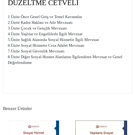
DÜZELTME CETVELİ
1.Ünite Önce Genel Giriş ve Temel Kavramlar
2.Ünite Kadın Hakları ve Aile Mevzuatı
3.Ünite Çocuk ve Gençlik Mevzuatı
4.Ünite Yaşlılar ve Engellilerle İlgili Mevzuat
5.Ünite Sağlık Alanında Sosyal Hizmetle İlgili Mevzuat
6.Ünite Sosyal Hizmette Ceza Adalet Mevzuatı
7.Ünite Sosyal Güvenlik Mevzuatı
8.Ünite Diğer Sosyal Hizmet Alanlarını İlgilendiren Mevzuat ve Genel
Değerlendirme
Benzer Ürünler