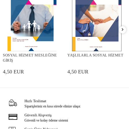
SOSYAL HİZMET MESLEĞİNE
YAŞLILARLA SOSYAL HİZMET
GİRİŞ
4,50 EUR
4,50 EUR
Hızlı Teslimat
Siparişleriniz en kısa sürede elinize ulaşır.
Güvenli Alışveriş
Güvenli ve kolay ödeme sistemi