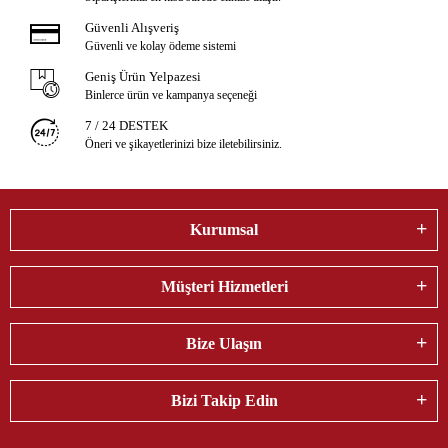
Güvenli Alışveriş
Güvenli ve kolay ödeme sistemi
Geniş Ürün Yelpazesi
Binlerce ürün ve kampanya seçeneği
7 / 24 DESTEK
Öneri ve şikayetlerinizi bize iletebilirsiniz.
Kurumsal
Müşteri Hizmetleri
Bize Ulaşın
Bizi Takip Edin