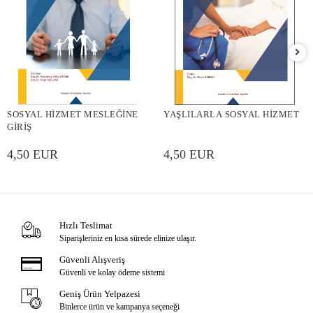
SOSYAL HİZMET MESLEĞİNE
YAŞLILARLA SOSYAL HİZMET
GİRİŞ
4,50 EUR
4,50 EUR
Hızlı Teslimat
Siparişleriniz en kısa sürede elinize ulaşır.
Güvenli Alışveriş
Güvenli ve kolay ödeme sistemi
Geniş Ürün Yelpazesi
Binlerce ürün ve kampanya seçeneği